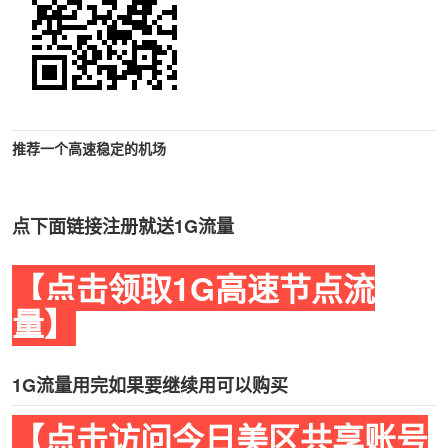
推荐一个高速稳定的机场
点下面链接注册就送1G流量
【点击领取1G高速节点流
量】
1G流量用完如果要继续用可以购买
【点击访问今日美区共享账号