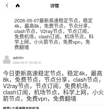
详情
2026-05-07最新高速稳定节点，稳定
4k，最高8k，免费节点，节点分享，
clash节点，V2ray节点，节点订阅，
免费机场，clash订阅，机场节点，科
学上网，小火箭节点，免费vpn，免
费翻墙
admin
2026-05-07 00:00:01
今日更新高速稳定节点，稳定4k，最高
8k，免费节点，节点分享，clash节点，
V2ray节点，节点订阅，免费机场，
clash订阅，机场节点，科学上网，小火
箭节点，免费vpn，免费翻墙
推荐1个高速稳定的机场