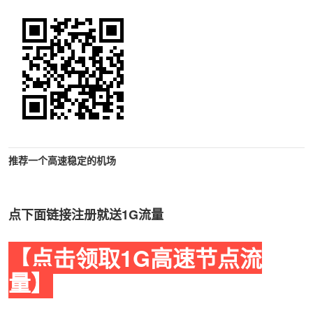
推荐一个高速稳定的机场
点下面链接注册就送1G流量
【点击领取1G高速节点流
量】