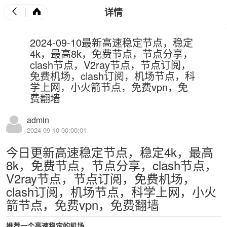
详情
2024-09-10最新高速稳定节点，稳定
4k，最高8k，免费节点，节点分享，
clash节点，V2ray节点，节点订阅，
免费机场，clash订阅，机场节点，科
学上网，小火箭节点，免费vpn，免
费翻墙
admin
2024-09-10 00:00:01
今日更新高速稳定节点，稳定4k，最高
8k，免费节点，节点分享，clash节点，
V2ray节点，节点订阅，免费机场，
clash订阅，机场节点，科学上网，小火
箭节点，免费vpn，免费翻墙
推荐一个高速稳定的机场