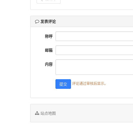
发表评论
称呼
邮箱
内容
评论通过审核后显示。
站点地图