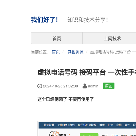
我们好了！
知识和技术分享！
首页
上网技术
当前位置：
首页
其他资源
虚拟电话号码 接码平台 
虚拟电话号码 接码平台 一次性
2024-10-25 21:02:00
admin
原创
这个已经倒闭了 不要再使用了