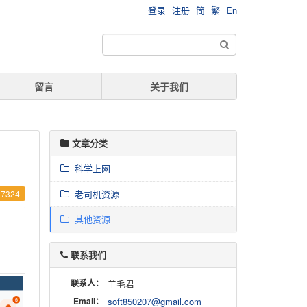
登录
注册
简
繁
En
留言
关于我们
文章分类
科学上网
老司机资源
7324
其他资源
联系我们
联系人：
羊毛君
Email：
soft850207@gmail.com