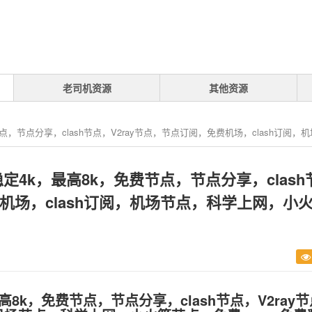
老司机资源
其他资源
费节点，节点分享，clash节点，V2ray节点，节点订阅，免费机场，clash订
，稳定4k，最高8k，免费节点，节点分享，clash
费机场，clash订阅，机场节点，科学上网，小
8k，免费节点，节点分享，clash节点，V2ray