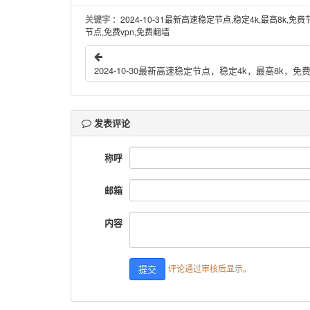
关键字
：2024-10-31最新高速稳定节点,稳定4k,最高8k,免费
节点,免费vpn,免费翻墙
发表评论
称呼
邮箱
内容
评论通过审核后显示。