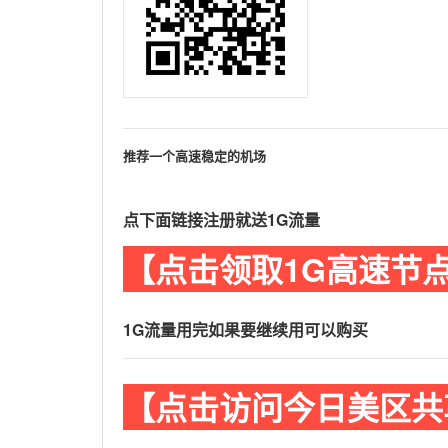
推荐一个高速稳定的机场
点下面链接注册就送1G流量
【点击领取1G高速节
1G流量用完如果要继续用可以购买
【点击访问今日美区共