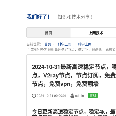
我们好了！
知识和技术分享！
首页
上网技术
当前位置：
首页
科学上网
科学上网
2024-10-31最新高速稳定节点，稳定4k，最高8k，免
2024-10-31最新高速稳定节点
点，V2ray节点，节点订阅，免
节点，免费vpn，免费翻墙
2024-10-31 00:00:01
admin
原创
今日更新高速稳定节点，稳定4k，最高