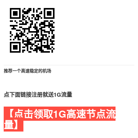
推荐一个高速稳定的机场
点下面链接注册就送1G流量
【点击领取1G高速节点流
量】