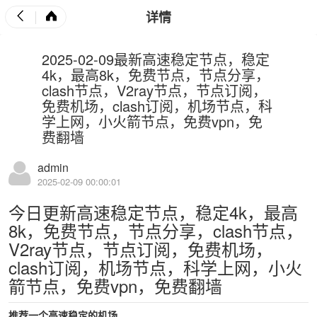
详情
2025-02-09最新高速稳定节点，稳定
4k，最高8k，免费节点，节点分享，
clash节点，V2ray节点，节点订阅，
免费机场，clash订阅，机场节点，科
学上网，小火箭节点，免费vpn，免
费翻墙
admin
2025-02-09 00:00:01
今日更新高速稳定节点，稳定4k，最高
8k，免费节点，节点分享，clash节点，
V2ray节点，节点订阅，免费机场，
clash订阅，机场节点，科学上网，小火
箭节点，免费vpn，免费翻墙
推荐一个高速稳定的机场