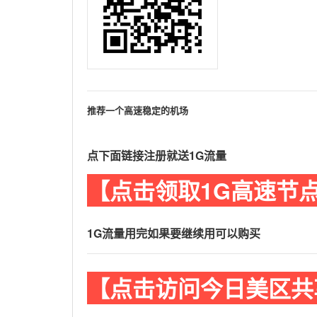
推荐一个高速稳定的机场
点下面链接注册就送1G流量
【点击领取1G高速节
1G流量用完如果要继续用可以购买
【点击访问今日美区共