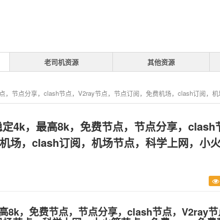
老司机资源
其他资源
费节点，节点分享，clash节点，V2ray节点，节点订阅，免费机场，clash订
，稳定4k，最高8k，免费节点，节点分享，clash
费机场，clash订阅，机场节点，科学上网，小
8k，免费节点，节点分享，clash节点，V2ray