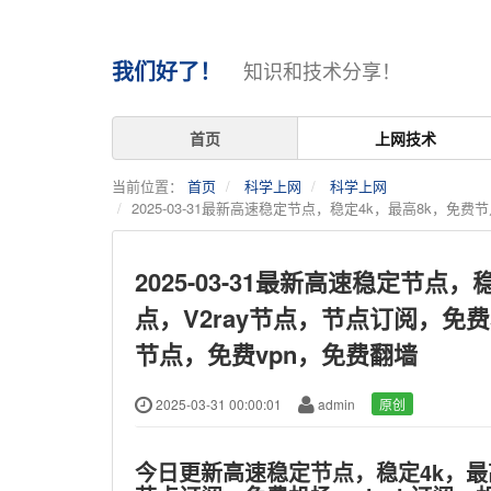
我们好了！
知识和技术分享！
首页
上网技术
当前位置：
首页
科学上网
科学上网
2025-03-31最新高速稳定节点，稳定4k，最高8k，免
2025-03-31最新高速稳定节点
点，V2ray节点，节点订阅，免
节点，免费vpn，免费翻墙
2025-03-31 00:00:01
admin
原创
今日更新高速稳定节点，稳定4k，最高